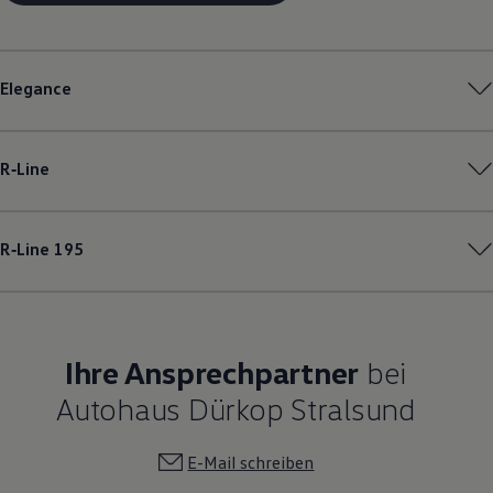
Elegance
R‑Line
R‑Line
195
Ihre Ansprechpartner
bei
Autohaus Dürkop Stralsund
E-Mail schreiben