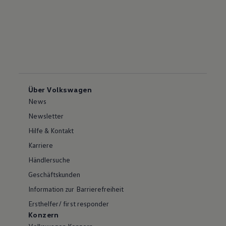
Über Volkswagen
News
Newsletter
Hilfe & Kontakt
Karriere
Händlersuche
Geschäftskunden
Information zur Barrierefreiheit
Ersthelfer/ first responder
Konzern