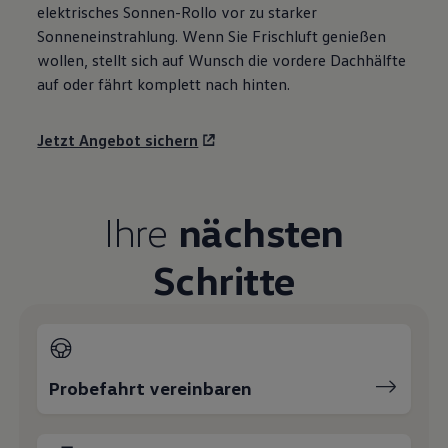
elektrisches Sonnen-Rollo vor zu starker
Sonneneinstrahlung. Wenn Sie Frischluft genießen
wollen, stellt sich auf Wunsch die vordere Dachhälfte
auf oder fährt komplett nach hinten.
Jetzt Angebot sichern
Ihre
nächsten
Schritte
Probefahrt vereinbaren