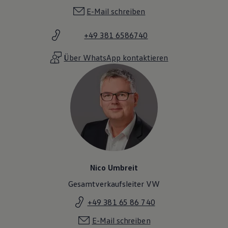
E-Mail schreiben
+49 381 6586740
Über WhatsApp kontaktieren
Nico Umbreit
Gesamtverkaufsleiter VW
+49 381 65 86 740
E-Mail schreiben