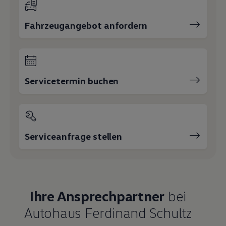
Fahrzeugangebot anfordern
Servicetermin buchen
Serviceanfrage stellen
Ihre Ansprechpartner
bei
Autohaus Ferdinand Schultz