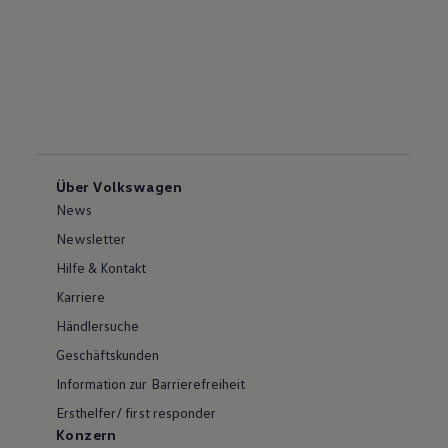
Über Volkswagen
News
Newsletter
Hilfe & Kontakt
Karriere
Händlersuche
Geschäftskunden
Information zur Barrierefreiheit
Ersthelfer/ first responder
Konzern