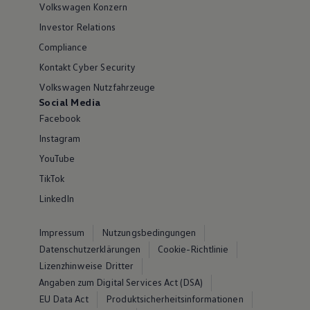
Volkswagen Konzern
Investor Relations
Compliance
Kontakt Cyber Security
Volkswagen Nutzfahrzeuge
Social Media
Facebook
Instagram
YouTube
TikTok
LinkedIn
Impressum
Nutzungsbedingungen
Datenschutzerklärungen
Cookie-Richtlinie
Lizenzhinweise Dritter
Angaben zum Digital Services Act (DSA)
EU Data Act
Produktsicherheitsinformationen