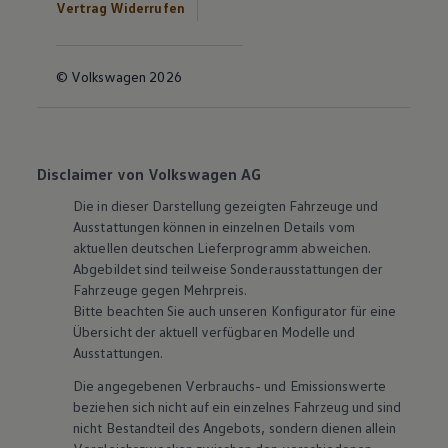
Vertrag Widerrufen
© Volkswagen 2026
Disclaimer von Volkswagen AG
Die in dieser Darstellung gezeigten Fahrzeuge und
Ausstattungen können in einzelnen Details vom
aktuellen deutschen Lieferprogramm abweichen.
Abgebildet sind teilweise Sonderausstattungen der
Fahrzeuge gegen Mehrpreis.
Bitte beachten Sie auch unseren Konfigurator für eine
Übersicht der aktuell verfügbaren Modelle und
Ausstattungen.
Die angegebenen Verbrauchs- und Emissionswerte
beziehen sich nicht auf ein einzelnes Fahrzeug und sind
nicht Bestandteil des Angebots, sondern dienen allein