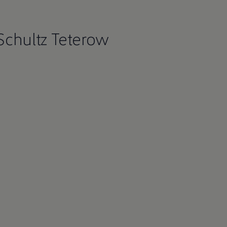
Schultz Teterow