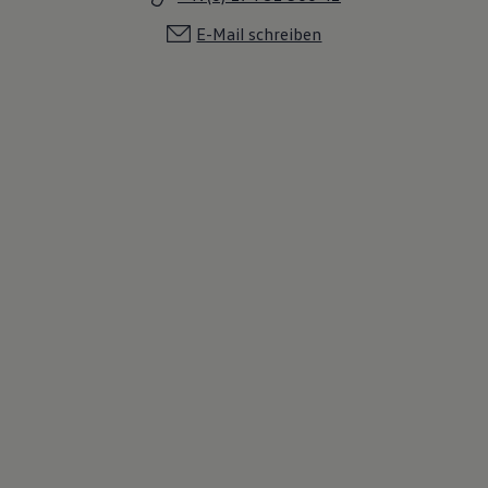
E-Mail schreiben