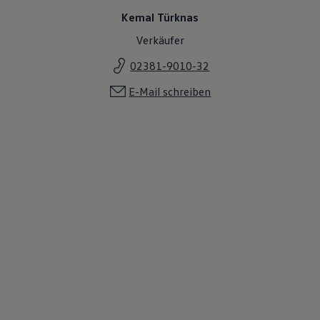
Kemal Türknas
Verkäufer
02381-9010-32
E-Mail schreiben