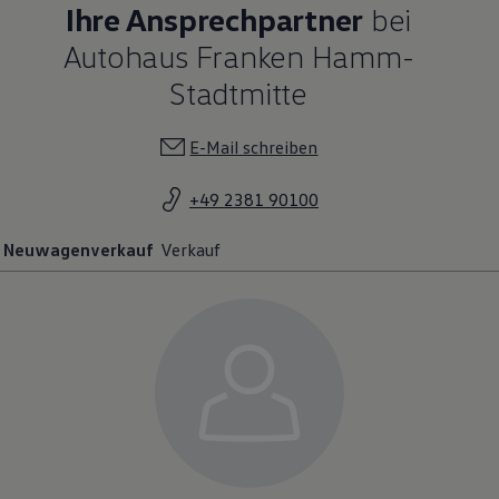
Ihre Ansprechpartner
bei
Autohaus Franken Hamm-
Stadtmitte
E-Mail schreiben
+49 2381 90100
Neuwagenverkauf
Verkauf