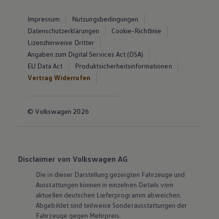
Impressum
Nutzungsbedingungen
Datenschutzerklärungen
Cookie-Richtlinie
Lizenzhinweise Dritter
Angaben zum Digital Services Act (DSA)
EU Data Act
Produktsicherheitsinformationen
Vertrag Widerrufen
© Volkswagen 2026
Disclaimer von Volkswagen AG
Die in dieser Darstellung gezeigten Fahrzeuge und
Ausstattungen können in einzelnen Details vom
aktuellen deutschen Lieferprogramm abweichen.
Abgebildet sind teilweise Sonderausstattungen der
Fahrzeuge gegen Mehrpreis.