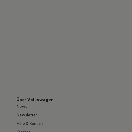
Über Volkswagen
News
Newsletter
Hilfe & Kontakt
Karriere