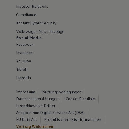
Investor Relations
Compliance
Kontakt Cyber Security
Volkswagen Nutzfahrzeuge
Social Media
Facebook
Instagram
YouTube
TikTok
LinkedIn
Impressum
Nutzungsbedingungen
Datenschutzerklärungen
Cookie-Richtlinie
Lizenzhinweise Dritter
Angaben zum Digital Services Act (DSA)
EU Data Act
Produktsicherheitsinformationen
Vertrag Widerrufen