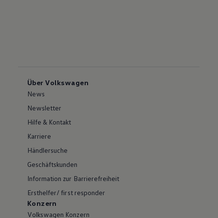
Über Volkswagen
News
Newsletter
Hilfe & Kontakt
Karriere
Händlersuche
Geschäftskunden
Information zur Barrierefreiheit
Ersthelfer/ first responder
Konzern
Volkswagen Konzern