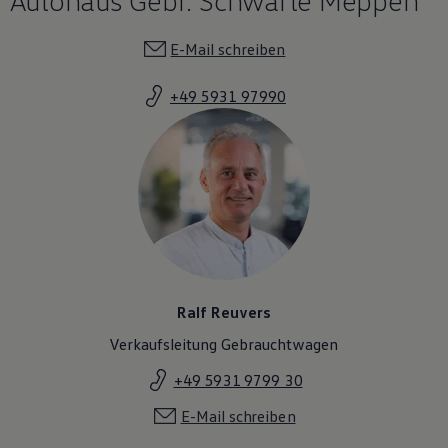
E-Mail schreiben
+49 5931 97990
Ralf Reuvers
Verkaufsleitung Gebrauchtwagen
+49 5931 9799 30
E-Mail schreiben