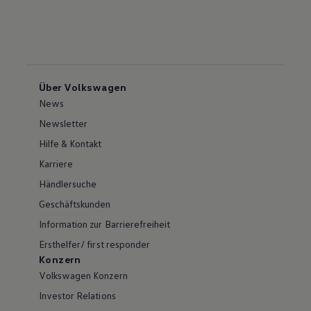
Über Volkswagen
News
Newsletter
Hilfe & Kontakt
Karriere
Händlersuche
Geschäftskunden
Information zur Barrierefreiheit
Ersthelfer/ first responder
Konzern
Volkswagen Konzern
Investor Relations