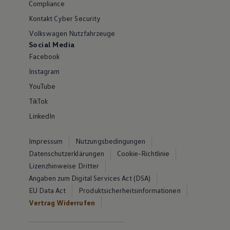
Compliance
Kontakt Cyber Security
Volkswagen Nutzfahrzeuge
Social Media
Facebook
Instagram
YouTube
TikTok
LinkedIn
Impressum
Nutzungsbedingungen
Datenschutzerklärungen
Cookie-Richtlinie
Lizenzhinweise Dritter
Angaben zum Digital Services Act (DSA)
EU Data Act
Produktsicherheitsinformationen
Vertrag Widerrufen