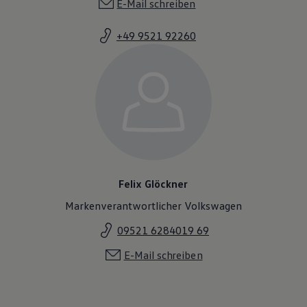
E-Mail schreiben
+49 9521 92260
Felix Glöckner
Markenverantwortlicher Volkswagen
09521 6284019 69
E-Mail schreiben