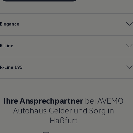
Elegance
R‑Line
R‑Line
195
Ihre Ansprechpartner
bei AVEMO
Autohaus Gelder und Sorg in
Haßfurt