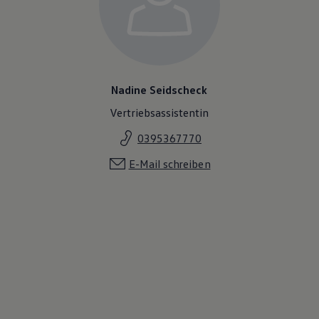
Nadine Seidscheck
Vertriebsassistentin
0395367770
E-Mail schreiben