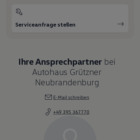
Serviceanfrage stellen
Ihre Ansprechpartner
bei
Autohaus Grützner
Neubrandenburg
E-Mail schreiben
+49 395 367770