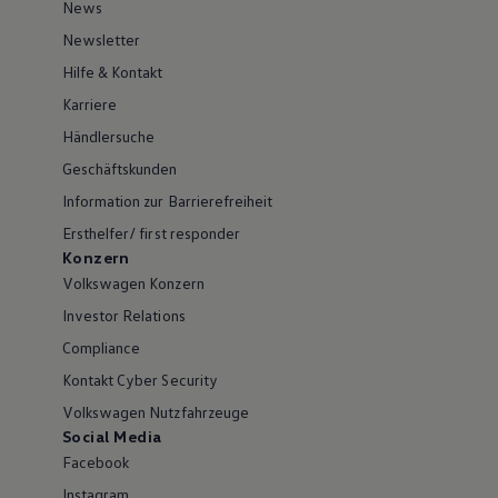
News
Newsletter
Hilfe & Kontakt
Karriere
Händlersuche
Geschäftskunden
Information zur Barrierefreiheit
Ersthelfer/ first responder
Konzern
Volkswagen Konzern
Investor Relations
Compliance
Kontakt Cyber Security
Volkswagen Nutzfahrzeuge
Social Media
Facebook
Instagram