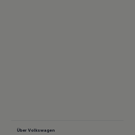
Über Volkswagen