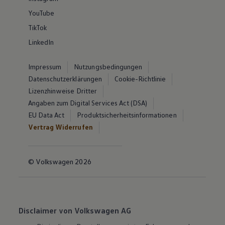
YouTube
TikTok
LinkedIn
Impressum
Nutzungsbedingungen
Datenschutzerklärungen
Cookie-Richtlinie
Lizenzhinweise Dritter
Angaben zum Digital Services Act (DSA)
EU Data Act
Produktsicherheitsinformationen
Vertrag Widerrufen
© Volkswagen 2026
Disclaimer von Volkswagen AG