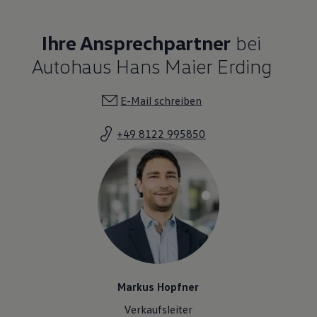
Ihre Ansprechpartner
bei
Autohaus Hans Maier Erding
E-Mail schreiben
+49 8122 995850
Markus Hopfner
Verkaufsleiter