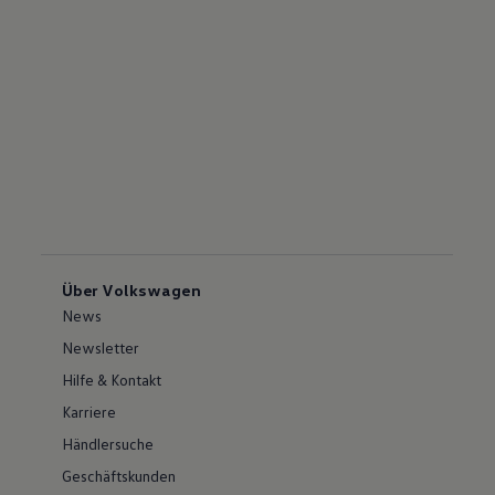
Über Volkswagen
News
Newsletter
Hilfe & Kontakt
Karriere
Händlersuche
Geschäftskunden