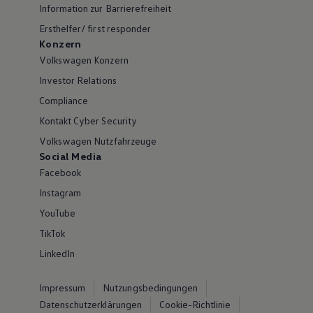
Information zur Barrierefreiheit
Ersthelfer/ first responder
Konzern
Volkswagen Konzern
Investor Relations
Compliance
Kontakt Cyber Security
Volkswagen Nutzfahrzeuge
Social Media
Facebook
Instagram
YouTube
TikTok
LinkedIn
Impressum
Nutzungsbedingungen
Datenschutzerklärungen
Cookie-Richtlinie