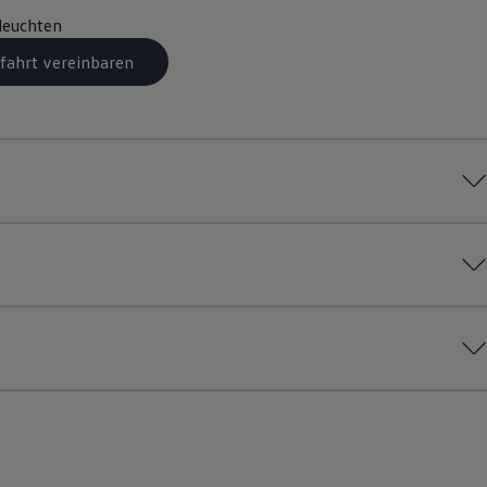
leuchten
fahrt vereinbaren