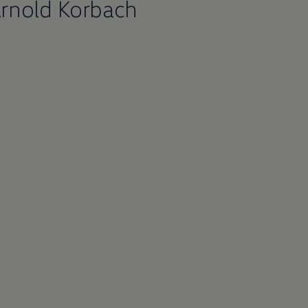
Arnold Korbach