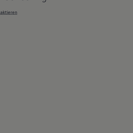
aktieren