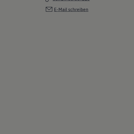
E-Mail schreiben