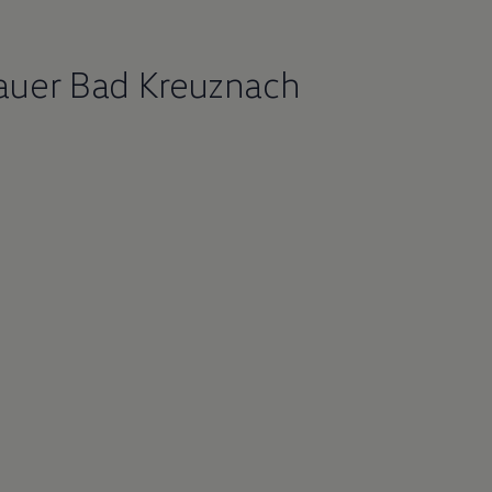
auer Bad Kreuznach