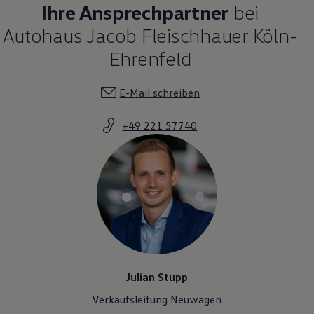
Ihre Ansprechpartner
bei
Autohaus Jacob Fleischhauer Köln-
Ehrenfeld
E-Mail schreiben
+49 221 57740
Julian Stupp
Verkaufsleitung Neuwagen