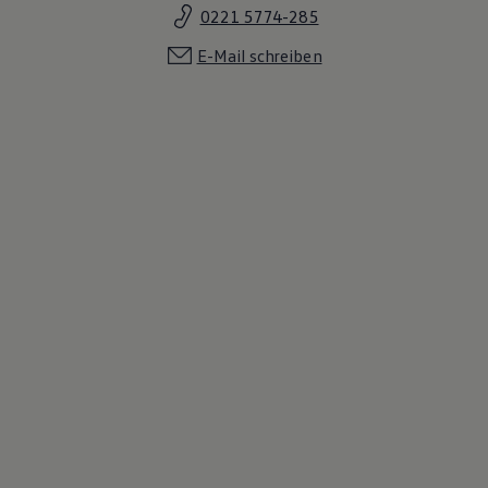
0221 5774-285
E-Mail schreiben