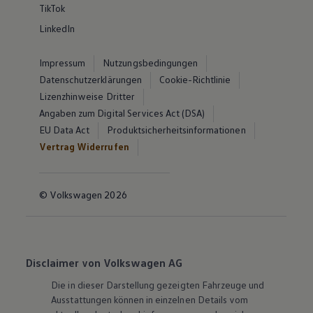
TikTok
LinkedIn
Impressum
Nutzungsbedingungen
Datenschutzerklärungen
Cookie-Richtlinie
Lizenzhinweise Dritter
Angaben zum Digital Services Act (DSA)
EU Data Act
Produktsicherheitsinformationen
Vertrag Widerrufen
© Volkswagen 2026
Disclaimer von Volkswagen AG
Die in dieser Darstellung gezeigten Fahrzeuge und
Ausstattungen können in einzelnen Details vom