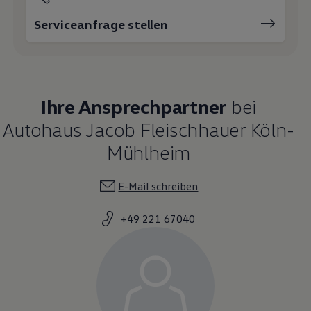
Serviceanfrage stellen
Ihre Ansprechpartner
bei
Autohaus Jacob Fleischhauer Köln-
Mühlheim
E-Mail schreiben
+49 221 67040