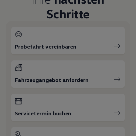
Schritte
Probefahrt vereinbaren
Fahrzeugangebot anfordern
Servicetermin buchen