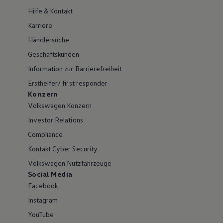
Hilfe & Kontakt
Karriere
Händlersuche
Geschäftskunden
Information zur Barrierefreiheit
Ersthelfer/ first responder
Konzern
Volkswagen Konzern
Investor Relations
Compliance
Kontakt Cyber Security
Volkswagen Nutzfahrzeuge
Social Media
Facebook
Instagram
YouTube