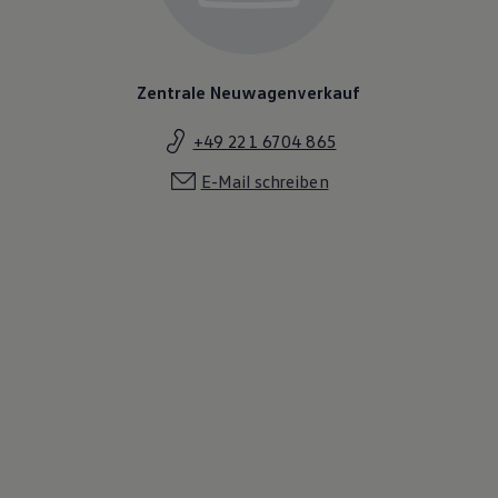
Zentrale Neuwagenverkauf
+49 221 6704 865
E-Mail schreiben