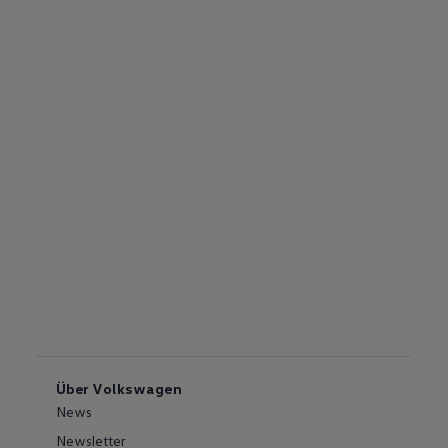
Über Volkswagen
News
Newsletter