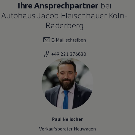
Ihre Ansprechpartner
bei
Autohaus Jacob Fleischhauer Köln-
Raderberg
E-Mail schreiben
+49 221 376830
Paul Nelischer
Verkaufsberater Neuwagen