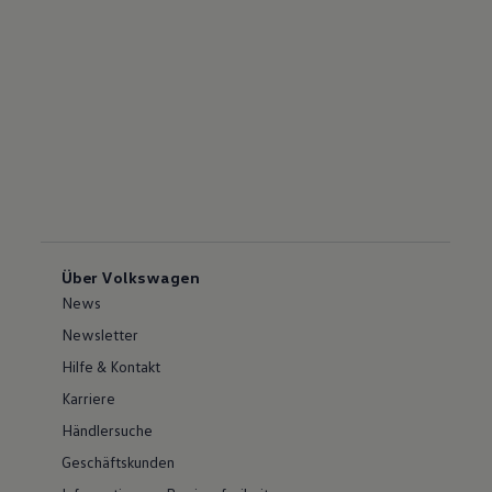
Über Volkswagen
News
Newsletter
Hilfe & Kontakt
Karriere
Händlersuche
Geschäftskunden