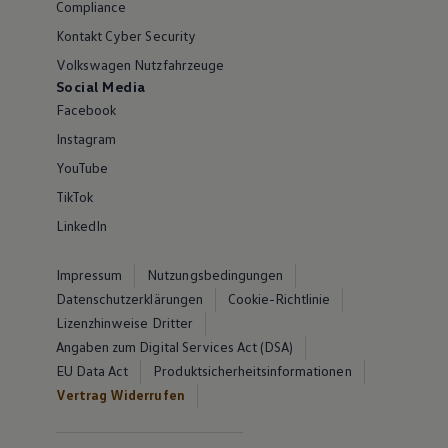
Compliance
Kontakt Cyber Security
Volkswagen Nutzfahrzeuge
Social Media
Facebook
Instagram
YouTube
TikTok
LinkedIn
Impressum
Nutzungsbedingungen
Datenschutzerklärungen
Cookie-Richtlinie
Lizenzhinweise Dritter
Angaben zum Digital Services Act (DSA)
EU Data Act
Produktsicherheitsinformationen
Vertrag Widerrufen