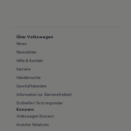
Über Volkswagen
News
Newsletter
Hilfe & Kontakt
Karriere
Händlersuche
Geschäftskunden
Information zur Barrierefreiheit
Ersthelfer/ first responder
Konzern
Volkswagen Konzern
Investor Relations