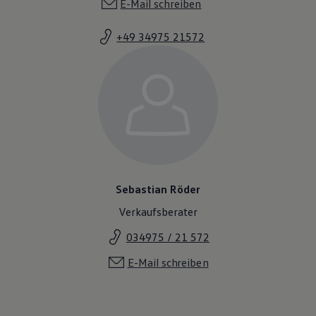
E-Mail schreiben
+49 34975 21572
Sebastian Röder
Verkaufsberater
034975 / 21 572
E-Mail schreiben