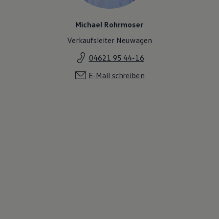
Michael Rohrmoser
Verkaufsleiter Neuwagen
04621 95 44-16
E-Mail schreiben