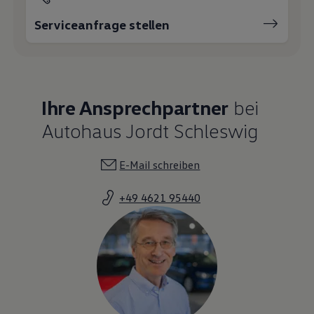
Serviceanfrage stellen
Ihre Ansprechpartner
bei
Autohaus Jordt Schleswig
E-Mail schreiben
+49 4621 95440