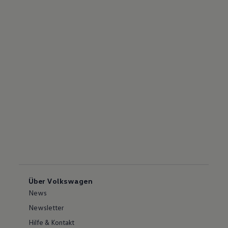
Über Volkswagen
News
Newsletter
Hilfe & Kontakt