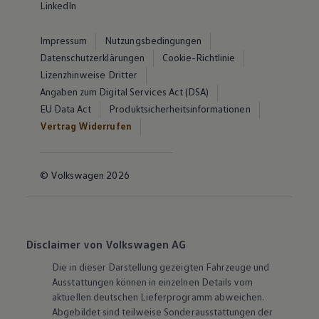
LinkedIn
Impressum
Nutzungsbedingungen
Datenschutzerklärungen
Cookie-Richtlinie
Lizenzhinweise Dritter
Angaben zum Digital Services Act (DSA)
EU Data Act
Produktsicherheitsinformationen
Vertrag Widerrufen
© Volkswagen 2026
Disclaimer von Volkswagen AG
Die in dieser Darstellung gezeigten Fahrzeuge und
Ausstattungen können in einzelnen Details vom
aktuellen deutschen Lieferprogramm abweichen.
Abgebildet sind teilweise Sonderausstattungen der