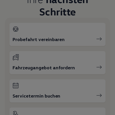
Schritte
Probefahrt vereinbaren
Fahrzeugangebot anfordern
Servicetermin buchen