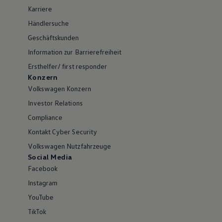
Karriere
Händlersuche
Geschäftskunden
Information zur Barrierefreiheit
Ersthelfer/ first responder
Konzern
Volkswagen Konzern
Investor Relations
Compliance
Kontakt Cyber Security
Volkswagen Nutzfahrzeuge
Social Media
Facebook
Instagram
YouTube
TikTok