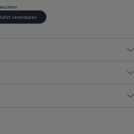
leuchten
fahrt vereinbaren