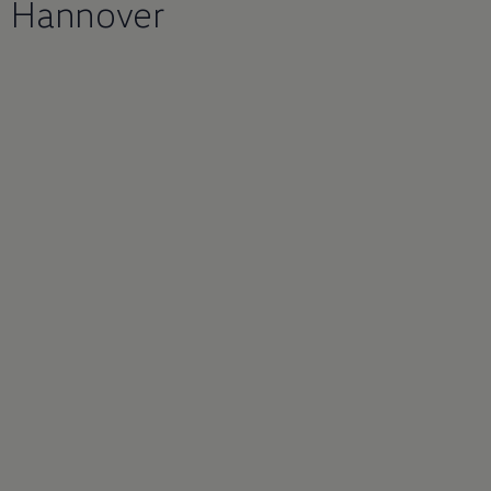
E Hannover