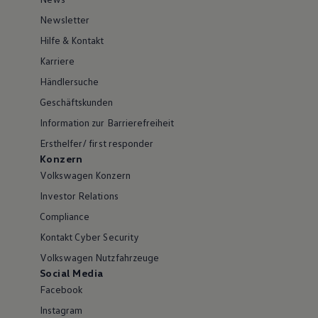
Newsletter
Hilfe & Kontakt
Karriere
Händlersuche
Geschäftskunden
Information zur Barrierefreiheit
Ersthelfer/ first responder
Konzern
Volkswagen Konzern
Investor Relations
Compliance
Kontakt Cyber Security
Volkswagen Nutzfahrzeuge
Social Media
Facebook
Instagram