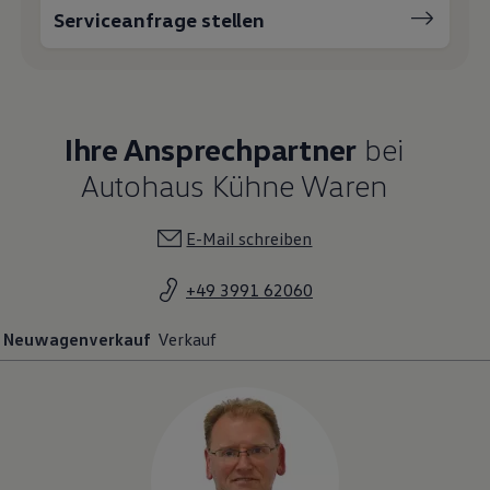
Serviceanfrage stellen
Ihre Ansprechpartner
bei
Autohaus Kühne Waren
E-Mail schreiben
+49 3991 62060
Neuwagenverkauf
Verkauf