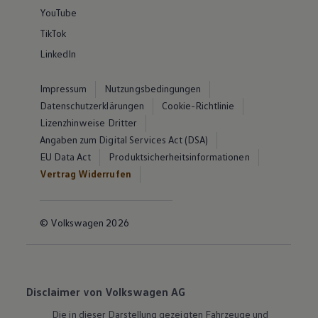
YouTube
TikTok
LinkedIn
Impressum
Nutzungsbedingungen
Datenschutzerklärungen
Cookie-Richtlinie
Lizenzhinweise Dritter
Angaben zum Digital Services Act (DSA)
EU Data Act
Produktsicherheitsinformationen
Vertrag Widerrufen
© Volkswagen 2026
Disclaimer von Volkswagen AG
Die in dieser Darstellung gezeigten Fahrzeuge und