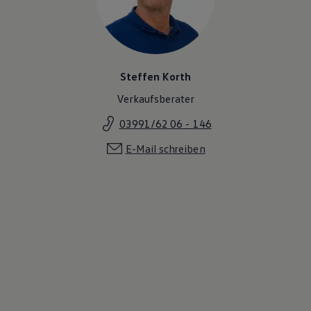
Steffen Korth
Verkaufsberater
03991/62 06 - 146
E-Mail schreiben