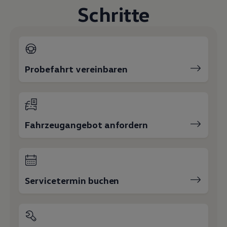
Schritte
Probefahrt vereinbaren
Fahrzeugangebot anfordern
Servicetermin buchen