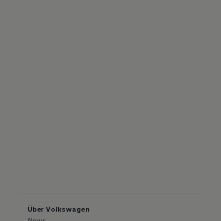
Über Volkswagen
News