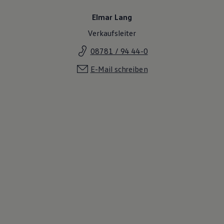
Elmar Lang
Verkaufsleiter
08781 / 94 44-0
E-Mail schreiben