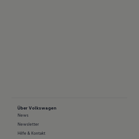
Über Volkswagen
News
Newsletter
Hilfe & Kontakt