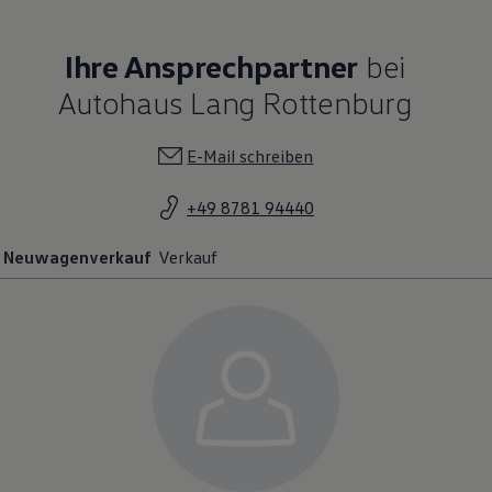
Ihre Ansprechpartner
bei
Autohaus Lang Rottenburg
E-Mail schreiben
+49 8781 94440
Neuwagenverkauf
Verkauf