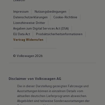
Impressum
Nutzungsbedingungen
Datenschutzerklärungen
Cookie-Richtlinie
Lizenzhinweise Dritter
Angaben zum Digital Services Act (DSA)
EU Data Act
Produktsicherheitsinformationen
Vertrag Widerrufen
© Volkswagen 2026
Disclaimer von Volkswagen AG
Die in dieser Darstellung gezeigten Fahrzeuge und
Ausstattungen können in einzelnen Details vom
aktuellen deutschen Lieferprogramm abweichen.
Abgebildet sind teilweise Sonderausstattungen der