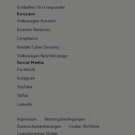
Ersthelfer/ first responder
Konzern
Volkswagen Konzern
Investor Relations
Compliance
Kontakt Cyber Security
Volkswagen Nutzfahrzeuge
Social Media
Facebook
Instagram
YouTube
TikTok
LinkedIn
Impressum
Nutzungsbedingungen
Datenschutzerklärungen
Cookie-Richtlinie
Lizenzhinweise Dritter