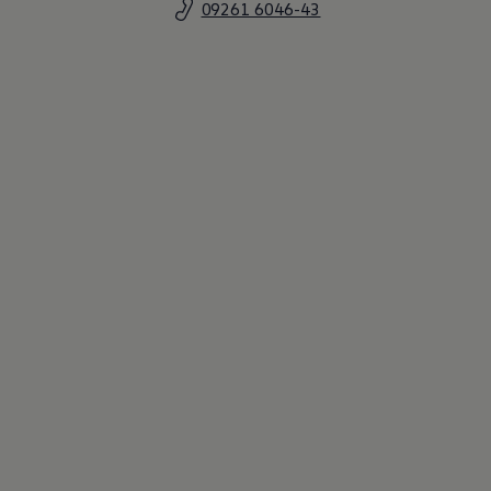
09261 6046-43