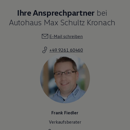
Ihre Ansprechpartner
bei
Autohaus Max Schultz Kronach
E-Mail schreiben
+49 9261 60460
Frank Fiedler
Verkaufsberater