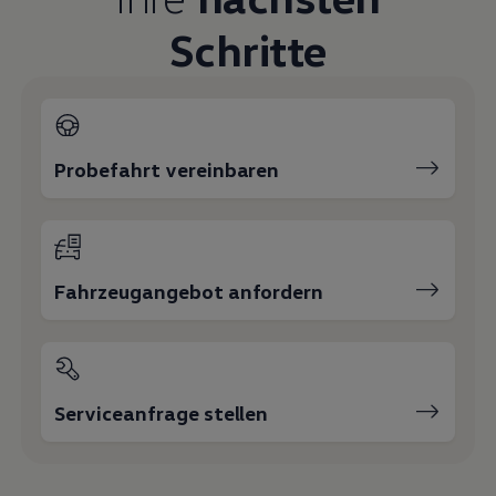
Schritte
Probefahrt vereinbaren
Fahrzeugangebot anfordern
Serviceanfrage stellen