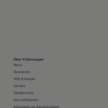
Über Volkswagen
News
Newsletter
Hilfe & Kontakt
Karriere
Händlersuche
Geschäftskunden
Information zur Barrierefreiheit