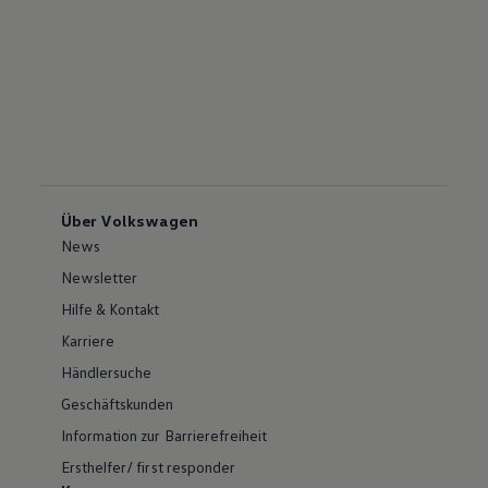
Über Volkswagen
News
Newsletter
Hilfe & Kontakt
Karriere
Händlersuche
Geschäftskunden
Information zur Barrierefreiheit
Ersthelfer/ first responder