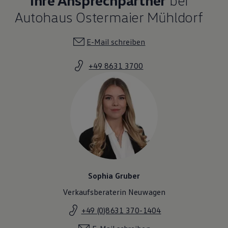
Autohaus Ostermaier Mühldorf
E-Mail schreiben
+49 8631 3700
Sophia Gruber
Verkaufsberaterin Neuwagen
+49 (0)8631 370-1404