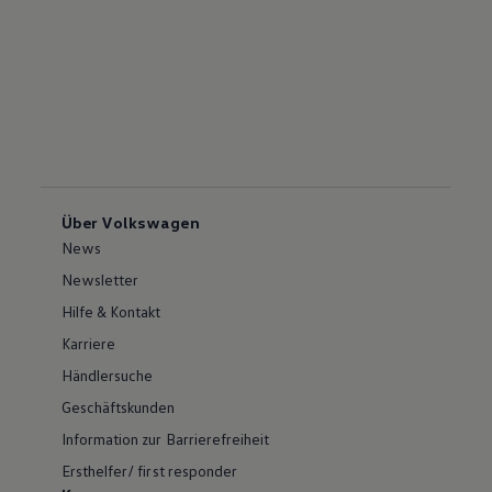
Über Volkswagen
News
Newsletter
Hilfe & Kontakt
Karriere
Händlersuche
Geschäftskunden
Information zur Barrierefreiheit
Ersthelfer/ first responder