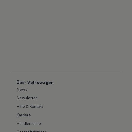
Über Volkswagen
News
Newsletter
Hilfe & Kontakt
Karriere
Händlersuche
Geschäftskunden