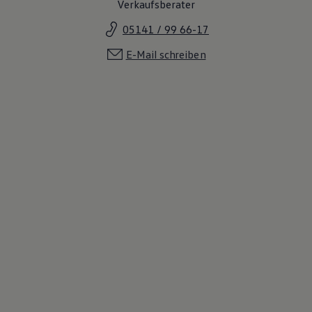
Verkaufsberater
05141 / 99 66-17
E-Mail schreiben