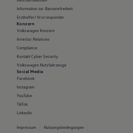
Information zur Barrierefreiheit
Ersthelfer/ first responder
Konzern
Volkswagen Konzern
Investor Relations
Compliance
Kontakt Cyber Security
Volkswagen Nutzfahrzeuge
Social Media
Facebook
Instagram
YouTube
TikTok
LinkedIn
Impressum
Nutzungsbedingungen