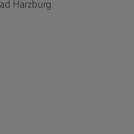
Bad Harzburg