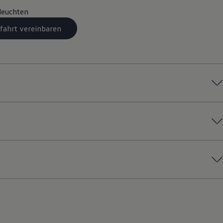
leuchten
fahrt vereinbaren