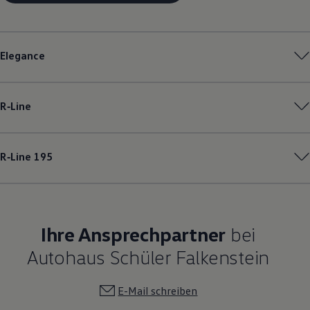
Elegance
R‑Line
R‑Line
195
Ihre Ansprechpartner
bei
Autohaus Schüler Falkenstein
E-Mail schreiben