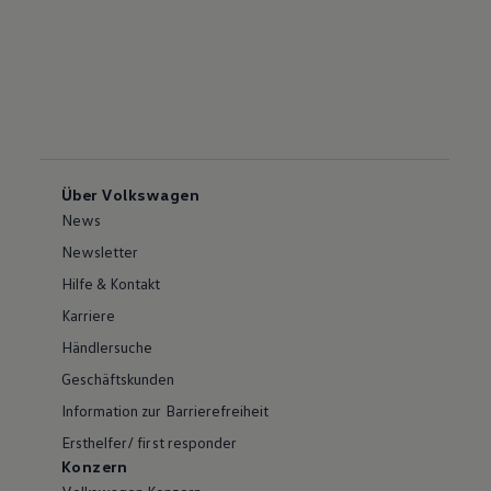
Über Volkswagen
News
Newsletter
Hilfe & Kontakt
Karriere
Händlersuche
Geschäftskunden
Information zur Barrierefreiheit
Ersthelfer/ first responder
Konzern