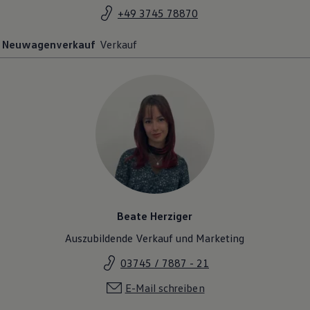
+49 3745 78870
Neuwagenverkauf
Verkauf
Beate Herziger
Auszubildende Verkauf und Marketing
03745 / 7887 - 21
E-Mail schreiben