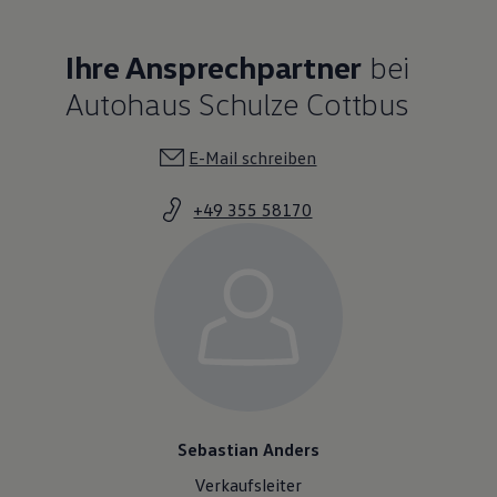
Ihre Ansprechpartner
bei
Autohaus Schulze Cottbus
E-Mail schreiben
+49 355 58170
Sebastian Anders
Verkaufsleiter