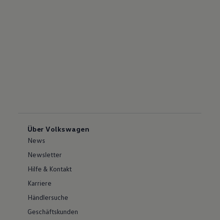
Über Volkswagen
News
Newsletter
Hilfe & Kontakt
Karriere
Händlersuche
Geschäftskunden