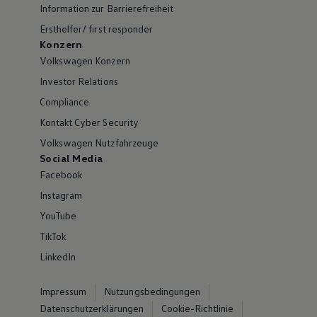
Information zur Barrierefreiheit
Ersthelfer/ first responder
Konzern
Volkswagen Konzern
Investor Relations
Compliance
Kontakt Cyber Security
Volkswagen Nutzfahrzeuge
Social Media
Facebook
Instagram
YouTube
TikTok
LinkedIn
Impressum
Nutzungsbedingungen
Datenschutzerklärungen
Cookie-Richtlinie