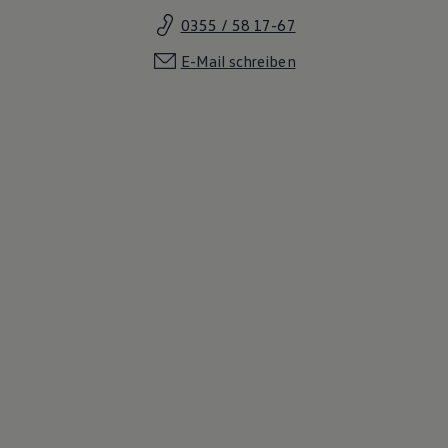
0355 / 58 17-67
E-Mail schreiben