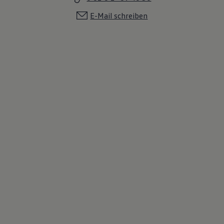
E-Mail schreiben