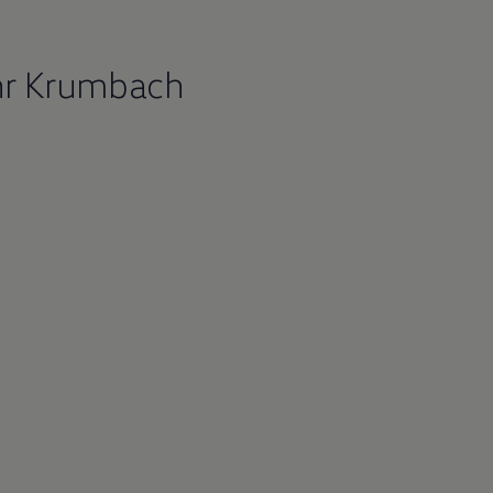
hr Krumbach