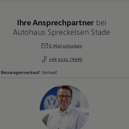
Ihre Ansprechpartner
bei
Autohaus Spreckelsen Stade
E-Mail schreiben
+49 4141 79490
Neuwagenverkauf
Verkauf