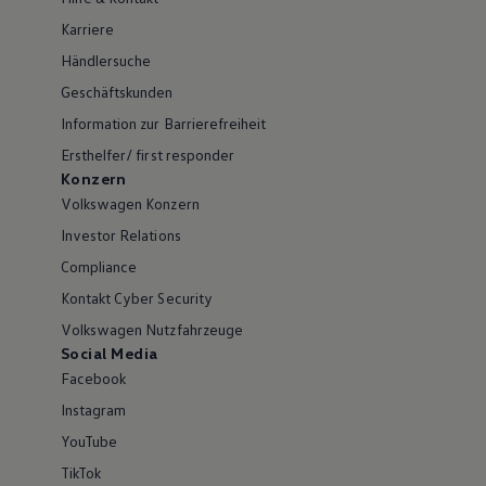
Karriere
Händlersuche
Geschäftskunden
Information zur Barrierefreiheit
Ersthelfer/ first responder
Konzern
Volkswagen Konzern
Investor Relations
Compliance
Kontakt Cyber Security
Volkswagen Nutzfahrzeuge
Social Media
Facebook
Instagram
YouTube
TikTok