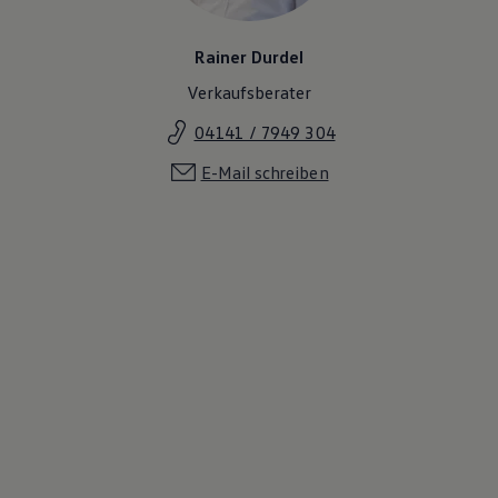
Rainer Durdel
Verkaufsberater
04141 / 7949 304
E-Mail schreiben