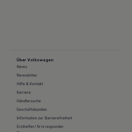
Über Volkswagen
News
Newsletter
Hilfe & Kontakt
Karriere
Händlersuche
Geschäftskunden
Information zur Barrierefreiheit
Ersthelfer/ first responder