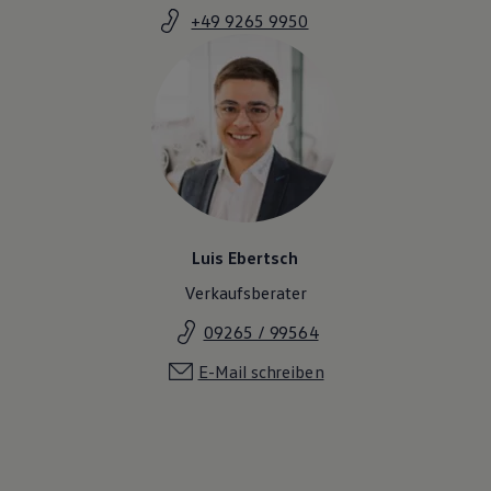
+49 9265 9950
Luis Ebertsch
Verkaufsberater
09265 / 99564
E-Mail schreiben