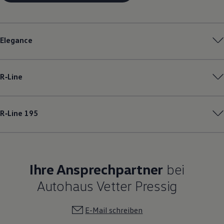
Elegance
R‑Line
R‑Line
195
Ihre Ansprechpartner
bei
Autohaus Vetter Pressig
E-Mail schreiben