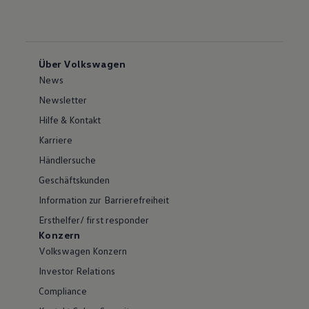
Über Volkswagen
News
Newsletter
Hilfe & Kontakt
Karriere
Händlersuche
Geschäftskunden
Information zur Barrierefreiheit
Ersthelfer/ first responder
Konzern
Volkswagen Konzern
Investor Relations
Compliance