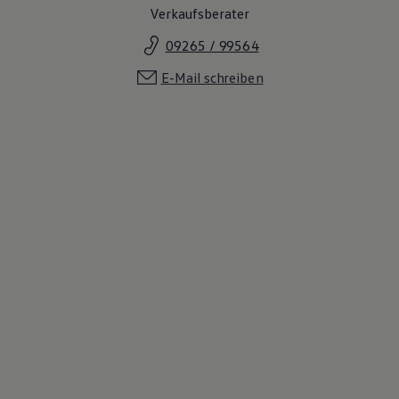
Verkaufsberater
09265 / 99564
E-Mail schreiben