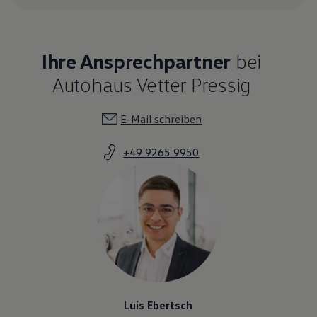
Ihre Ansprechpartner
bei
Autohaus Vetter Pressig
E-Mail schreiben
+49 9265 9950
Luis Ebertsch