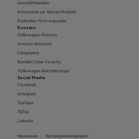
Geschäftskunden
Information zur Barrierefreiheit
Ersthelfer/ first responder
Konzern
Volkswagen Konzern
Investor Relations
Compliance
Kontakt Cyber Security
Volkswagen Nutzfahrzeuge
Social Media
Facebook
Instagram
YouTube
TikTok
LinkedIn
Impressum
Nutzungsbedingungen