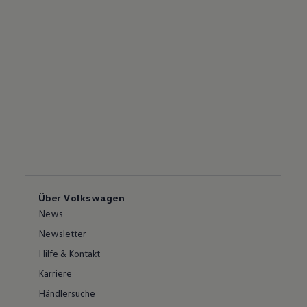
Über Volkswagen
News
Newsletter
Hilfe & Kontakt
Karriere
Händlersuche