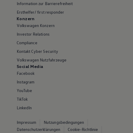
Information zur Barrierefreiheit
Ersthelfer/ first responder
Konzern
Volkswagen Konzern
Investor Relations
Compliance
Kontakt Cyber Security
Volkswagen Nutzfahrzeuge
Social Media
Facebook
Instagram
YouTube
TikTok
LinkedIn
Impressum
Nutzungsbedingungen
Datenschutzerklärungen
Cookie-Richtlinie