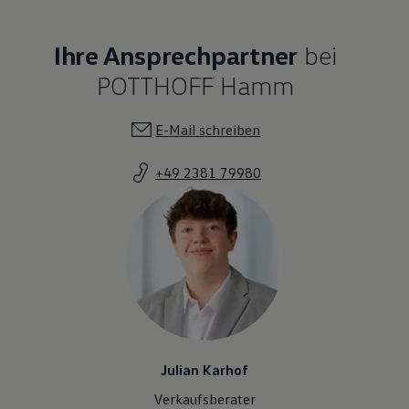
Ihre Ansprechpartner
bei
POTTHOFF Hamm
E-Mail schreiben
+49 2381 79980
Julian Karhof
Verkaufsberater