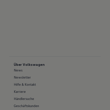
Über Volkswagen
News
Newsletter
Hilfe & Kontakt
Karriere
Händlersuche
Geschäftskunden