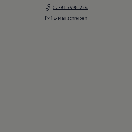
02381 7998-224
E-Mail schreiben