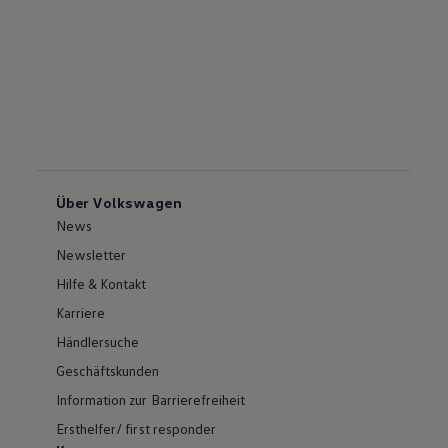
Über Volkswagen
News
Newsletter
Hilfe & Kontakt
Karriere
Händlersuche
Geschäftskunden
Information zur Barrierefreiheit
Ersthelfer/ first responder