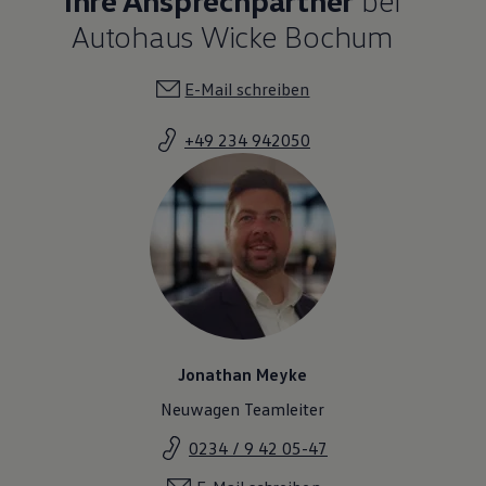
Autohaus Wicke Bochum
E-Mail schreiben
+49 234 942050
Jonathan Meyke
Neuwagen Teamleiter
0234 / 9 42 05-47