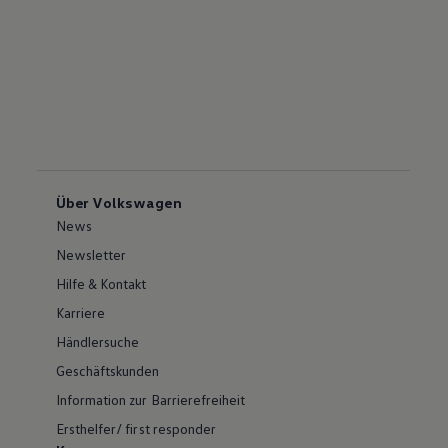
Über Volkswagen
News
Newsletter
Hilfe & Kontakt
Karriere
Händlersuche
Geschäftskunden
Information zur Barrierefreiheit
Ersthelfer/ first responder