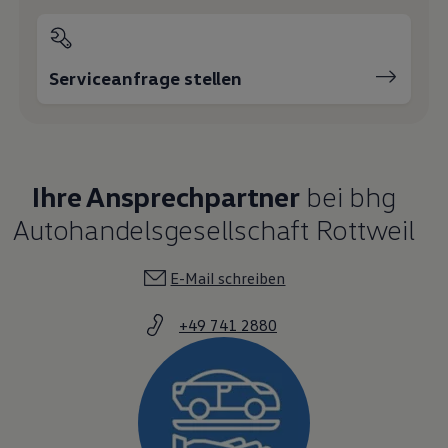
Serviceanfrage stellen
Ihre Ansprechpartner
bei bhg
Autohandelsgesellschaft Rottweil
E-Mail schreiben
+49 741 2880