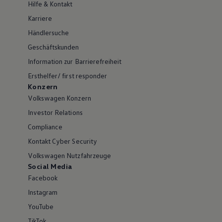
Hilfe & Kontakt
Karriere
Händlersuche
Geschäftskunden
Information zur Barrierefreiheit
Ersthelfer/ first responder
Konzern
Volkswagen Konzern
Investor Relations
Compliance
Kontakt Cyber Security
Volkswagen Nutzfahrzeuge
Social Media
Facebook
Instagram
YouTube
TikTok