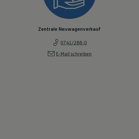
Zentrale Neuwagenverkauf
0741/288-0
E-Mail schreiben