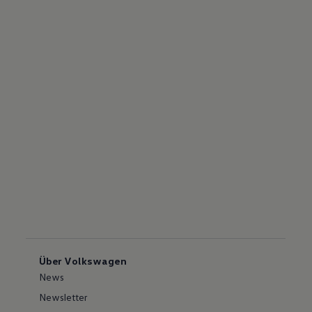
Über Volkswagen
News
Newsletter