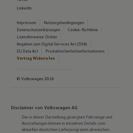
LinkedIn
Impressum
Nutzungsbedingungen
Datenschutzerklärungen
Cookie-Richtlinie
Lizenzhinweise Dritter
Angaben zum Digital Services Act (DSA)
EU Data Act
Produktsicherheitsinformationen
Vertrag Widerrufen
© Volkswagen 2026
Disclaimer von Volkswagen AG
Die in dieser Darstellung gezeigten Fahrzeuge und
Ausstattungen können in einzelnen Details vom
aktuellen deutschen Lieferprogramm abweichen.