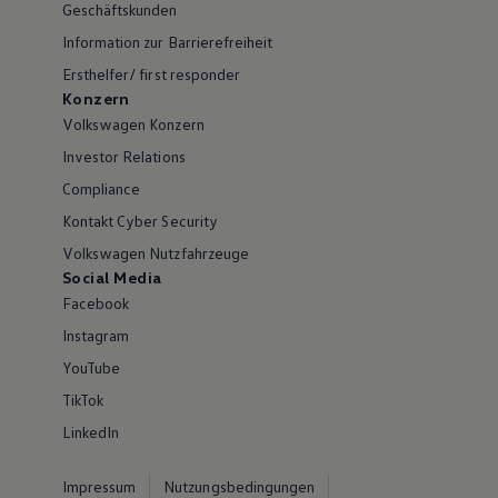
Geschäftskunden
Information zur Barrierefreiheit
Ersthelfer/ first responder
Konzern
Volkswagen Konzern
Investor Relations
Compliance
Kontakt Cyber Security
Volkswagen Nutzfahrzeuge
Social Media
Facebook
Instagram
YouTube
TikTok
LinkedIn
Impressum
Nutzungsbedingungen