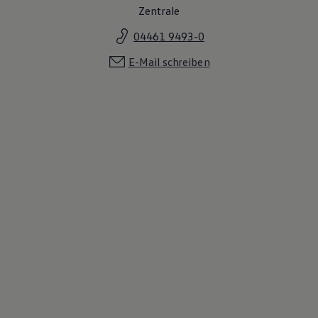
Zentrale
04461 9493-0
E-Mail schreiben