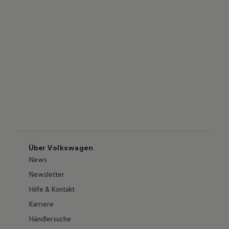
Über Volkswagen
News
Newsletter
Hilfe & Kontakt
Karriere
Händlersuche