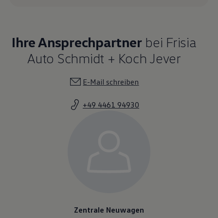
Ihre Ansprechpartner
bei Frisia
Auto Schmidt + Koch Jever
E-Mail schreiben
+49 4461 94930
Zentrale Neuwagen