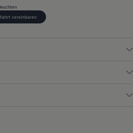
leuchten
fahrt vereinbaren