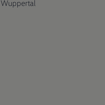
z Wuppertal