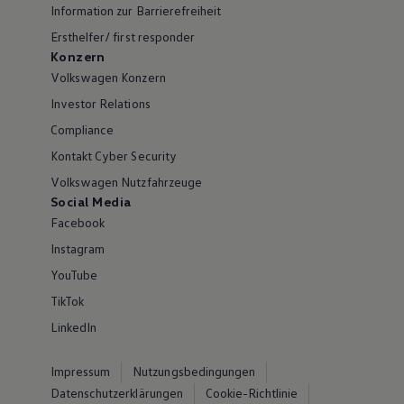
Information zur Barrierefreiheit
Ersthelfer/ first responder
Konzern
Volkswagen Konzern
Investor Relations
Compliance
Kontakt Cyber Security
Volkswagen Nutzfahrzeuge
Social Media
Facebook
Instagram
YouTube
TikTok
LinkedIn
Impressum
Nutzungsbedingungen
Datenschutzerklärungen
Cookie-Richtlinie