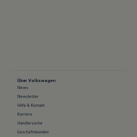
Über Volkswagen
News
Newsletter
Hilfe & Kontakt
Karriere
Händlersuche
Geschäftskunden