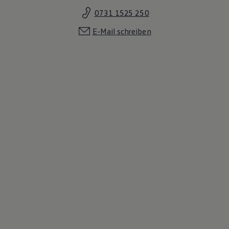
0731 1525 250
E-Mail schreiben