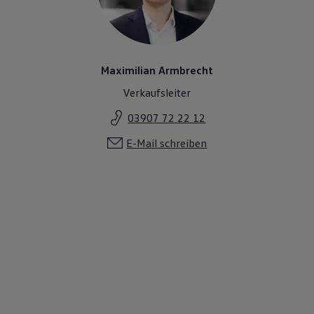
Maximilian Armbrecht
Verkaufsleiter
03907 72 22 12
E-Mail schreiben