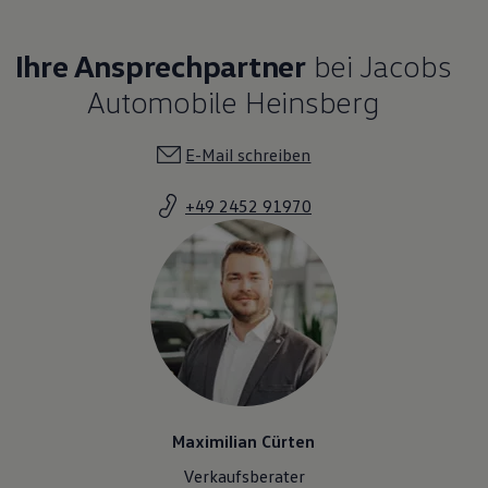
Ihre Ansprechpartner
bei Jacobs
Automobile Heinsberg
E-Mail schreiben
+49 2452 91970
Maximilian Cürten
Verkaufsberater