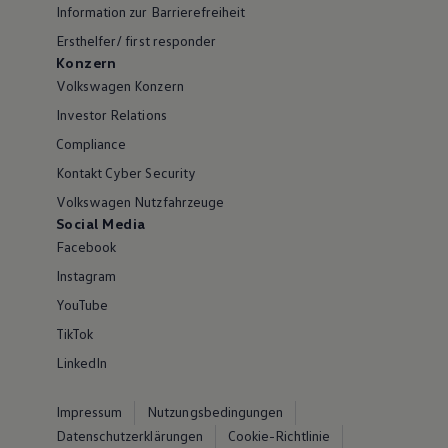
Information zur Barrierefreiheit
Ersthelfer/ first responder
Konzern
Volkswagen Konzern
Investor Relations
Compliance
Kontakt Cyber Security
Volkswagen Nutzfahrzeuge
Social Media
Facebook
Instagram
YouTube
TikTok
LinkedIn
Impressum
Nutzungsbedingungen
Datenschutzerklärungen
Cookie-Richtlinie