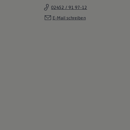
02452 / 91 97-12
E-Mail schreiben