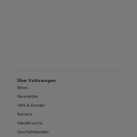
Über Volkswagen
News
Newsletter
Hilfe & Kontakt
Karriere
Händlersuche
Geschäftskunden