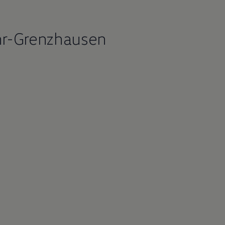
hr-Grenzhausen