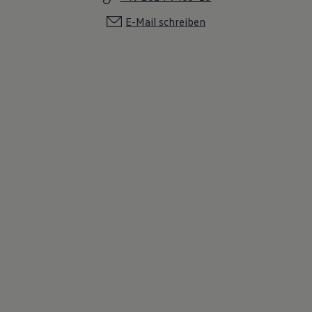
E-Mail schreiben