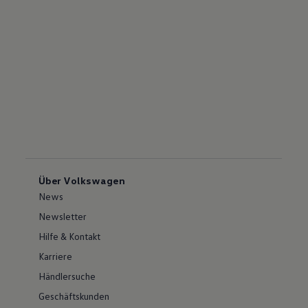
Über Volkswagen
News
Newsletter
Hilfe & Kontakt
Karriere
Händlersuche
Geschäftskunden