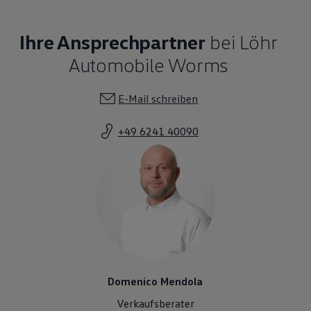
Ihre Ansprechpartner
bei Löhr
Automobile Worms
E-Mail schreiben
+49 6241 40090
Domenico Mendola
Verkaufsberater