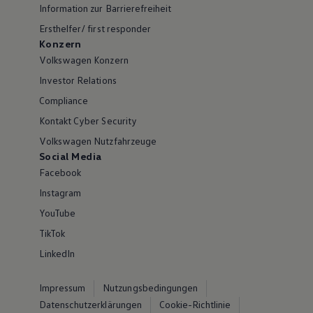
Information zur Barrierefreiheit
Ersthelfer/ first responder
Konzern
Volkswagen Konzern
Investor Relations
Compliance
Kontakt Cyber Security
Volkswagen Nutzfahrzeuge
Social Media
Facebook
Instagram
YouTube
TikTok
LinkedIn
Impressum
Nutzungsbedingungen
Datenschutzerklärungen
Cookie-Richtlinie