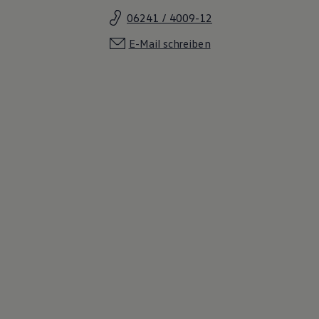
06241 / 4009-12
E-Mail schreiben