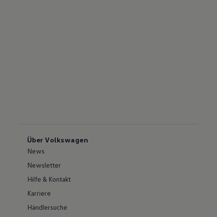
Über Volkswagen
News
Newsletter
Hilfe & Kontakt
Karriere
Händlersuche