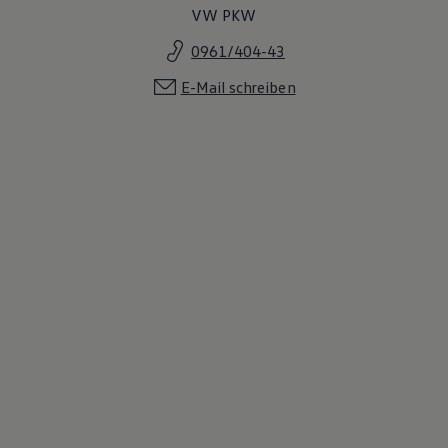
VW PKW
0961/404-43
E-Mail schreiben