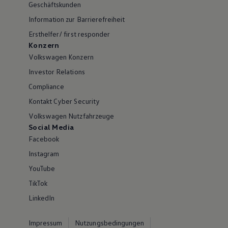
Geschäftskunden
Information zur Barrierefreiheit
Ersthelfer/ first responder
Konzern
Volkswagen Konzern
Investor Relations
Compliance
Kontakt Cyber Security
Volkswagen Nutzfahrzeuge
Social Media
Facebook
Instagram
YouTube
TikTok
LinkedIn
Impressum
Nutzungsbedingungen