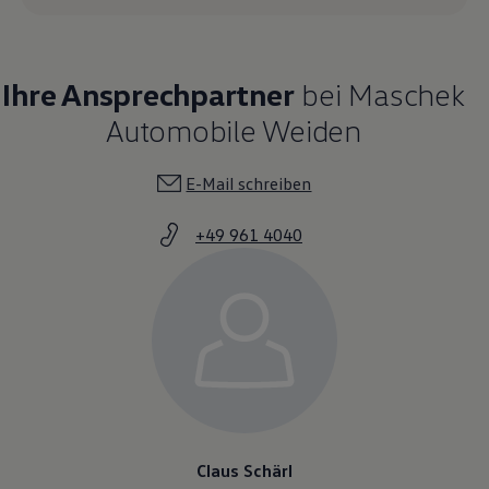
Ihre Ansprechpartner
bei Maschek
Automobile Weiden
E-Mail schreiben
+49 961 4040
Claus Schärl