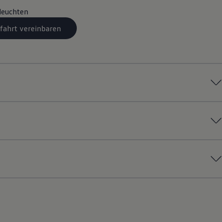
leuchten
fahrt vereinbaren