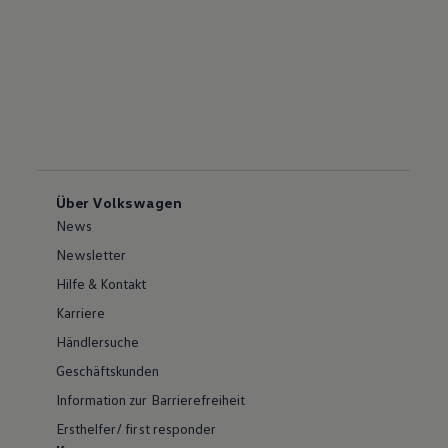
Über Volkswagen
News
Newsletter
Hilfe & Kontakt
Karriere
Händlersuche
Geschäftskunden
Information zur Barrierefreiheit
Ersthelfer/ first responder