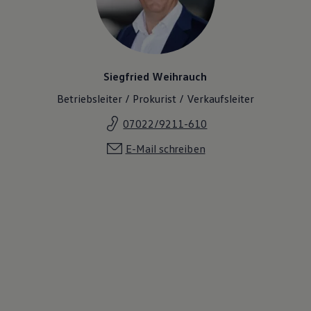
Siegfried Weihrauch
Betriebsleiter / Prokurist / Verkaufsleiter
07022/9211-610
E-Mail schreiben