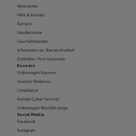
Newsletter
Hilfe & Kontakt
Karriere
Händlersuche
Geschäftskunden
Information zur Barrierefreiheit
Ersthelfer/ first responder
Konzern
Volkswagen Konzern
Investor Relations
Compliance
Kontakt Cyber Security
Volkswagen Nutzfahrzeuge
Social Media
Facebook
Instagram