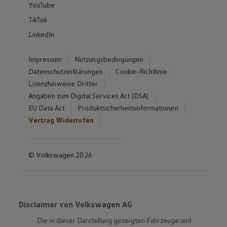
YouTube
TikTok
LinkedIn
Impressum
Nutzungsbedingungen
Datenschutzerklärungen
Cookie-Richtlinie
Lizenzhinweise Dritter
Angaben zum Digital Services Act (DSA)
EU Data Act
Produktsicherheitsinformationen
Vertrag Widerrufen
© Volkswagen 2026
Disclaimer von Volkswagen AG
Die in dieser Darstellung gezeigten Fahrzeuge und