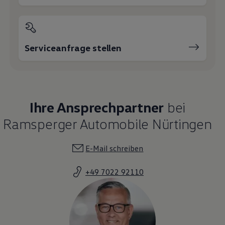
Serviceanfrage stellen
Ihre Ansprechpartner
bei
Ramsperger Automobile Nürtingen
E-Mail schreiben
+49 7022 92110