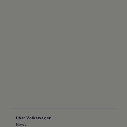
Über Volkswagen
News