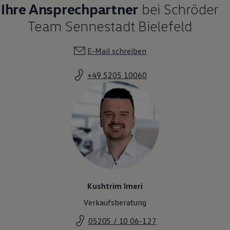
Ihre Ansprechpartner
bei Schröder
Team Sennestadt Bielefeld
E-Mail schreiben
+49 5205 10060
Kushtrim Imeri
Verkaufsberatung
05205 / 10 06-127