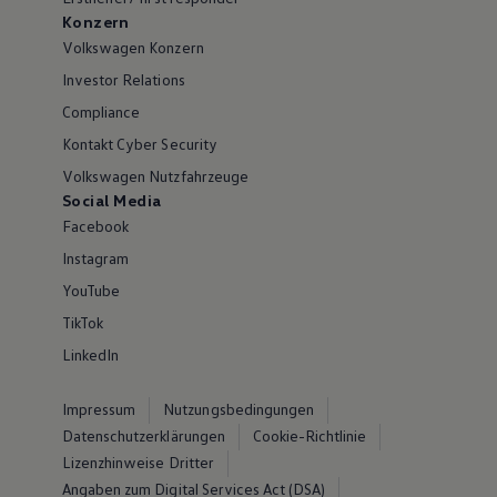
Konzern
Volkswagen Konzern
Investor Relations
Compliance
Kontakt Cyber Security
Volkswagen Nutzfahrzeuge
Social Media
Facebook
Instagram
YouTube
TikTok
LinkedIn
Impressum
Nutzungsbedingungen
Datenschutzerklärungen
Cookie-Richtlinie
Lizenzhinweise Dritter
Angaben zum Digital Services Act (DSA)