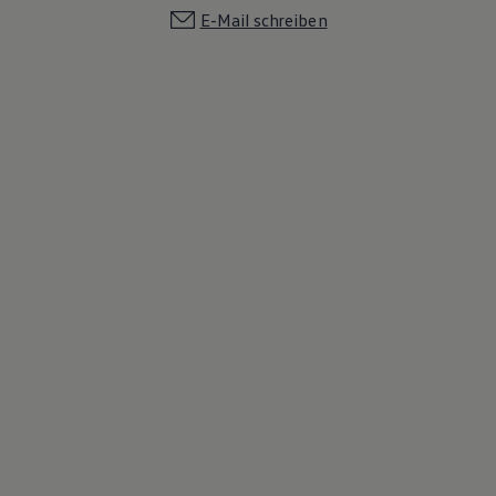
E-Mail schreiben