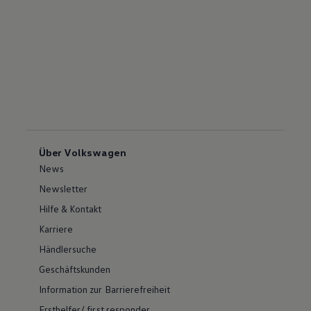
Über Volkswagen
News
Newsletter
Hilfe & Kontakt
Karriere
Händlersuche
Geschäftskunden
Information zur Barrierefreiheit
Ersthelfer/ first responder