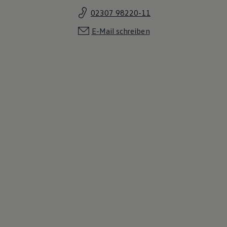
02307 98220-11
E-Mail schreiben