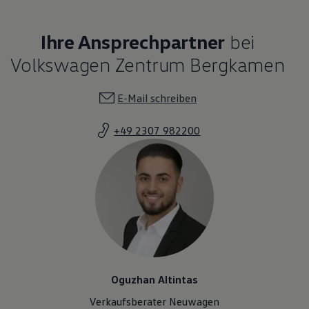
Ihre Ansprechpartner
bei
Volkswagen Zentrum Bergkamen
E-Mail schreiben
+49 2307 982200
Oguzhan Altintas
Verkaufsberater Neuwagen