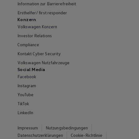
Information zur Barrierefreiheit
Ersthelfer/ first responder
Konzern
Volkswagen Konzern
Investor Relations
Compliance
Kontakt Cyber Security
Volkswagen Nutzfahrzeuge
Social Media
Facebook
Instagram
YouTube
TikTok
LinkedIn
Impressum
Nutzungsbedingungen
Datenschutzerklärungen
Cookie-Richtlinie