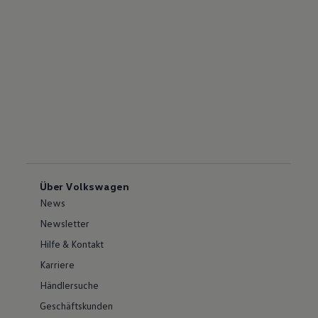
Über Volkswagen
News
Newsletter
Hilfe & Kontakt
Karriere
Händlersuche
Geschäftskunden