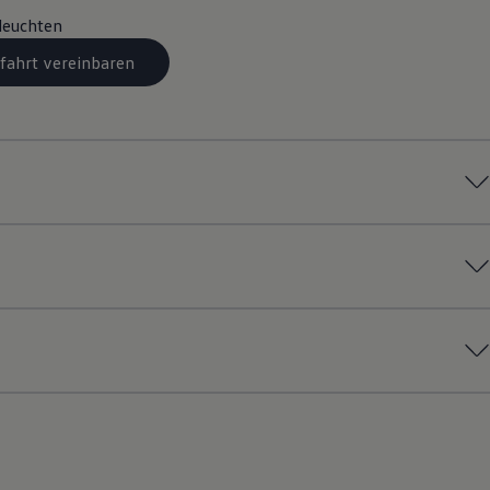
leuchten
fahrt vereinbaren