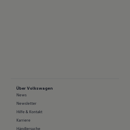
Über Volkswagen
News
Newsletter
Hilfe & Kontakt
Karriere
Händlersuche