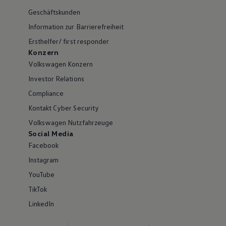
Geschäftskunden
Information zur Barrierefreiheit
Ersthelfer/ first responder
Konzern
Volkswagen Konzern
Investor Relations
Compliance
Kontakt Cyber Security
Volkswagen Nutzfahrzeuge
Social Media
Facebook
Instagram
YouTube
TikTok
LinkedIn