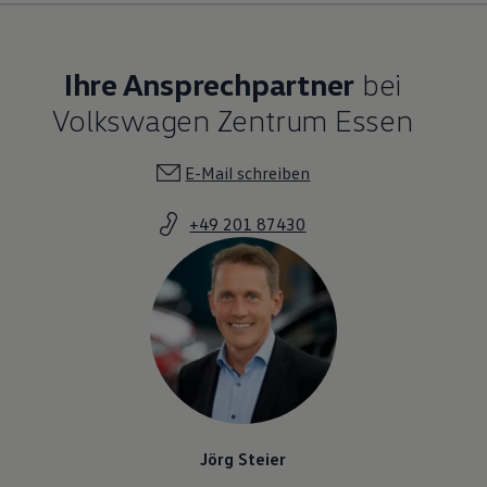
Ihre Ansprechpartner
bei
Volkswagen Zentrum Essen
E-Mail schreiben
+49 201 87430
Jörg Steier